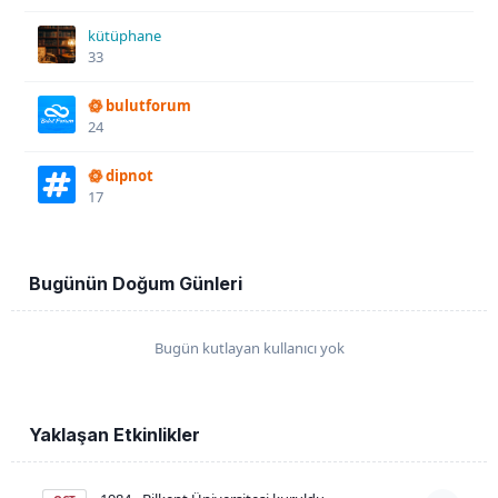
kütüphane
33
bulutforum
24
dipnot
17
Bugünün Doğum Günleri
Bugün kutlayan kullanıcı yok
Yaklaşan Etkinlikler