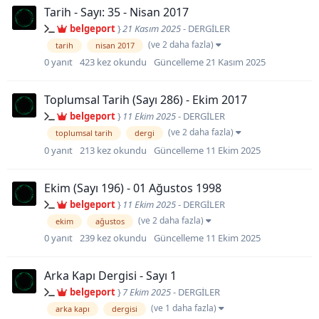
Tarih - Sayı: 35 - Nisan 2017
belgeport
}
21 Kasım 2025
-
DERGİLER
(ve 2 daha fazla)
tarih
nisan 2017
0
yanıt
423
kez okundu
Güncelleme
21 Kasım 2025
Toplumsal Tarih (Sayı 286) - Ekim 2017
belgeport
}
11 Ekim 2025
-
DERGİLER
(ve 2 daha fazla)
toplumsal tarih
dergi
0
yanıt
213
kez okundu
Güncelleme
11 Ekim 2025
Ekim (Sayı 196) - 01 Ağustos 1998
belgeport
}
11 Ekim 2025
-
DERGİLER
(ve 2 daha fazla)
ekim
ağustos
0
yanıt
239
kez okundu
Güncelleme
11 Ekim 2025
Arka Kapı Dergisi - Sayı 1
belgeport
}
7 Ekim 2025
-
DERGİLER
(ve 1 daha fazla)
arka kapı
dergisi