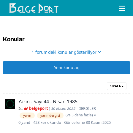
Konular
1 forum'daki konular gösteriliyor
Yeni konu aç
SIRALA
Yarın - Sayı 44 - Nisan 1985
belgeport
}
30 Kasım 2025
-
DERGİLER
(ve 3 daha fazla)
yarın
yarın dergisi
0
yanıt
428
kez okundu
Güncelleme
30 Kasım 2025